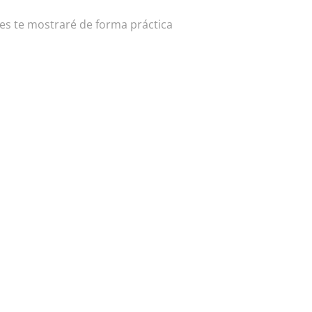
ntes te mostraré de forma práctica