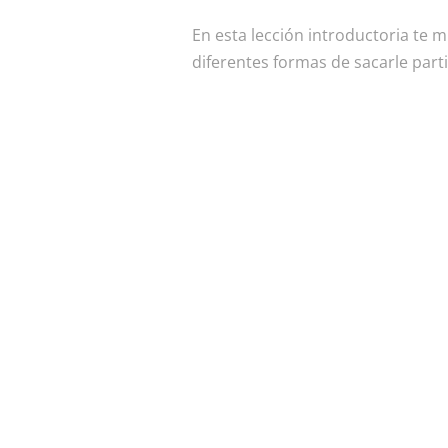
En esta lección introductoria te m
diferentes formas de sacarle part