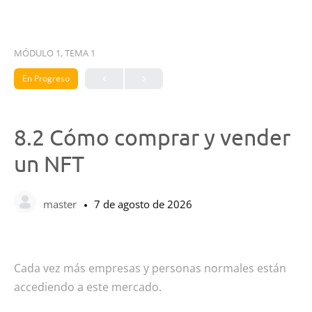
MÓDULO 1, TEMA 1
En Progreso
8.2 Cómo comprar y vender
un NFT
master
7 de agosto de 2026
Cada vez más empresas y personas normales están
accediendo a este mercado.