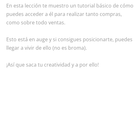
En esta lección te muestro un tutorial básico de cómo
puedes acceder a él para realizar tanto compras,
como sobre todo ventas.
Esto está en auge y si consigues posicionarte, puedes
llegar a vivir de ello (no es broma).
¡Así que saca tu creatividad y a por ello!