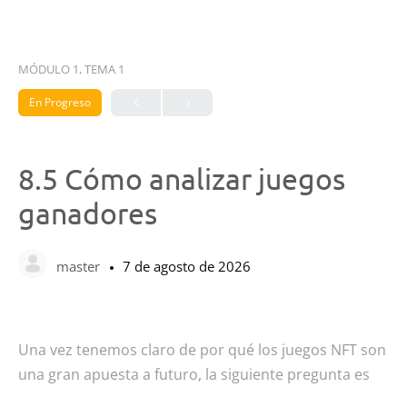
MÓDULO 1, TEMA 1
En Progreso
8.5 Cómo analizar juegos
ganadores
master
7 de agosto de 2026
Una vez tenemos claro de por qué los juegos NFT son
una gran apuesta a futuro, la siguiente pregunta es