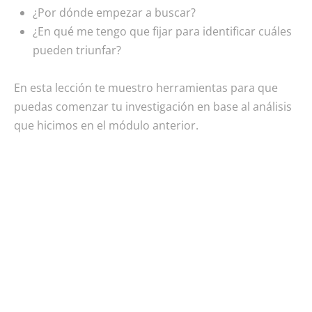
¿Por dónde empezar a buscar?
¿En qué me tengo que fijar para identificar cuáles
pueden triunfar?
En esta lección te muestro herramientas para que
puedas comenzar tu investigación en base al análisis
que hicimos en el módulo anterior.