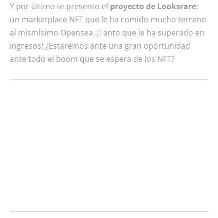
Y por último te presento el
proyecto de Looksrare
:
un marketplace NFT que le ha comido mucho terreno
al mismísimo Opensea. ¡Tanto que le ha superado en
ingresos! ¿Estaremos ante una gran oportunidad
ante todo el boom que se espera de los NFT?