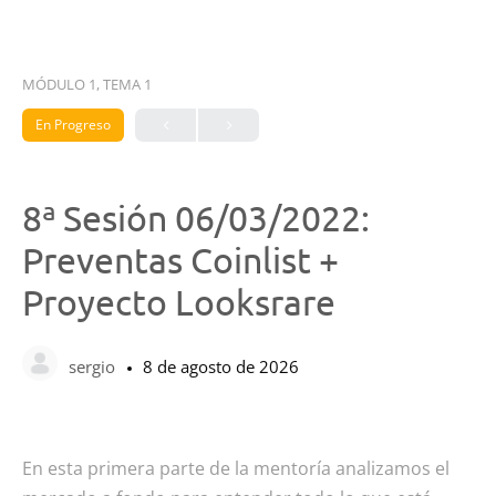
MÓDULO 1, TEMA 1
En Progreso
8ª Sesión 06/03/2022:
Preventas Coinlist +
Proyecto Looksrare
sergio
8 de agosto de 2026
En esta primera parte de la mentoría analizamos el