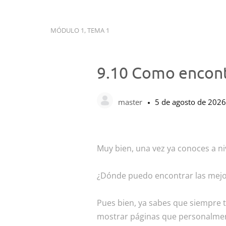
MÓDULO 1, TEMA 1
9.10 Como encont
master
5 de agosto de 2026
Muy bien, una vez ya conoces a ni
¿Dónde puedo encontrar las mej
Pues bien, ya sabes que siempre 
mostrar páginas que personalment