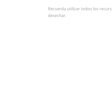
Recuerda utilizar todos los recurs
desechar.