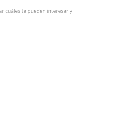
ar cuáles te pueden interesar y