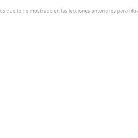
os que te he mostrado en las lecciones anteriores para filtr