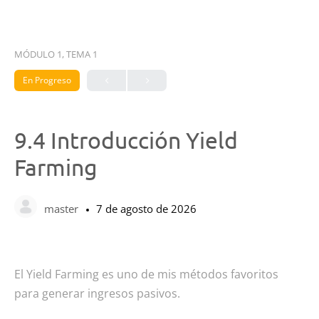
MÓDULO 1, TEMA 1
En Progreso
9.4 Introducción Yield
Farming
master
7 de agosto de 2026
El Yield Farming es uno de mis métodos favoritos
para generar ingresos pasivos.