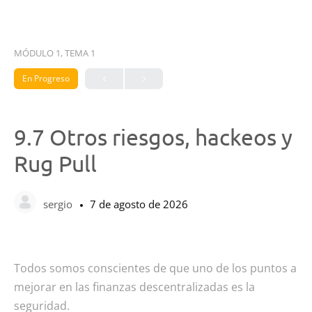
MÓDULO 1, TEMA 1
En Progreso
9.7 Otros riesgos, hackeos y
Rug Pull
sergio
7 de agosto de 2026
Todos somos conscientes de que uno de los puntos a
mejorar en las finanzas descentralizadas es la
seguridad.