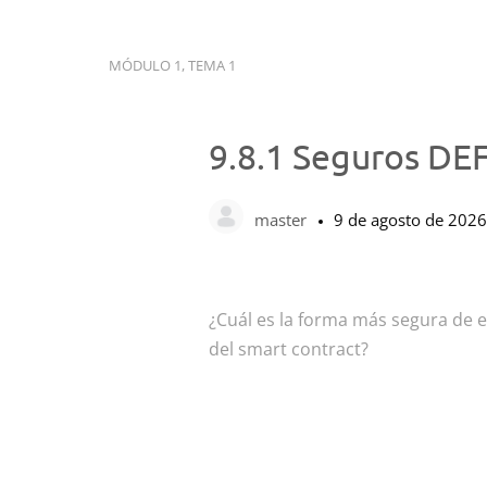
MÓDULO 1, TEMA 1
9.8.1 Seguros DEF
master
9 de agosto de 2026
¿Cuál es la forma más segura de es
del smart contract?