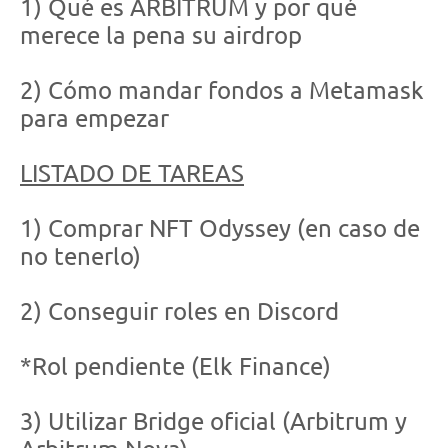
1) Qué es ARBITRUM y por qué
merece la pena su airdrop
2) Cómo mandar fondos a Metamask
para empezar
LISTADO DE TAREAS
1) Comprar NFT Odyssey (en caso de
no tenerlo)
2) Conseguir roles en Discord
*Rol pendiente (Elk Finance)
3) Utilizar Bridge oficial (Arbitrum y