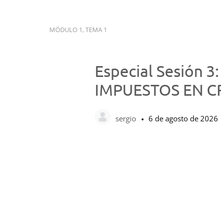
MÓDULO 1, TEMA 1
Especial Sesión
IMPUESTOS EN CR
sergio
6 de agosto de 2026