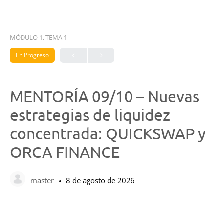
MÓDULO 1, TEMA 1
En Progreso
MENTORÍA 09/10 – Nuevas
estrategias de liquidez
concentrada: QUICKSWAP y
ORCA FINANCE
master
8 de agosto de 2026