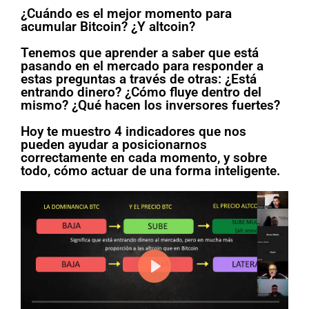
¿Cuándo es el mejor momento para
acumular Bitcoin? ¿Y altcoin?
Tenemos que aprender a saber que está
pasando en el mercado para responder a
estas preguntas a través de otras: ¿Está
entrando dinero? ¿Cómo fluye dentro del
mismo? ¿Qué hacen los inversores fuertes?
Hoy te muestro 4 indicadores que nos
pueden ayudar a posicionarnos
correctamente en cada momento, y sobre
todo, cómo actuar de una forma inteligente.