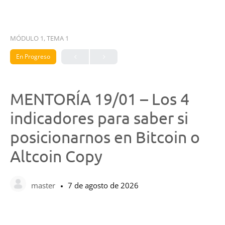
MÓDULO 1, TEMA 1
En Progreso
MENTORÍA 19/01 – Los 4
indicadores para saber si
posicionarnos en Bitcoin o
Altcoin Copy
master
7 de agosto de 2026