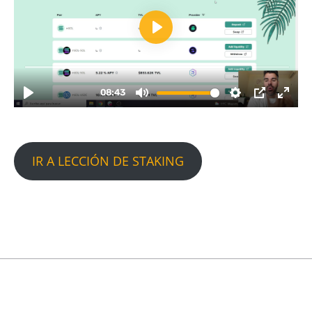
IR A LECCIÓN DE STAKING