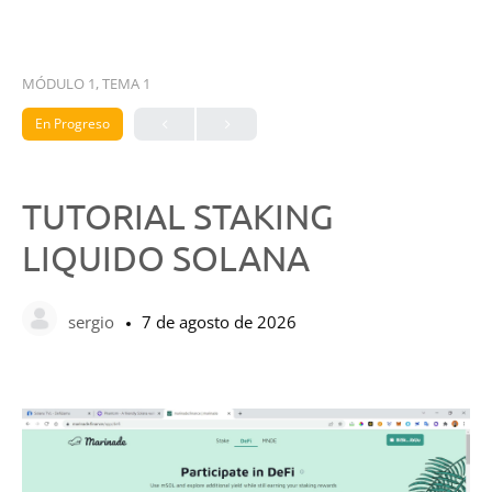
MÓDULO 1, TEMA 1
En Progreso
TUTORIAL STAKING
LIQUIDO SOLANA
sergio
7 de agosto de 2026