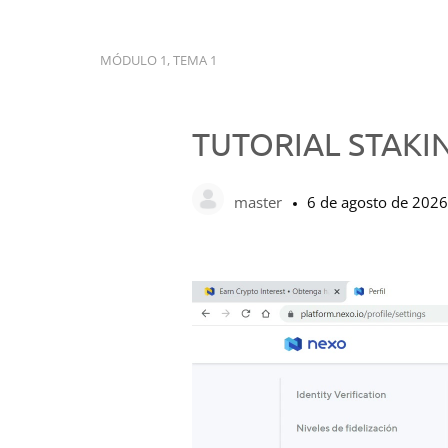
MÓDULO 1, TEMA 1
TUTORIAL STAKI
master
6 de agosto de 2026