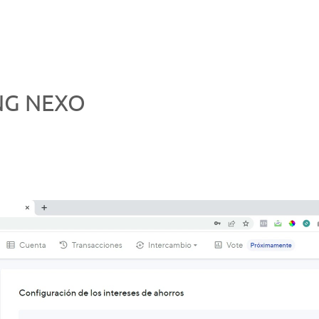
NG NEXO